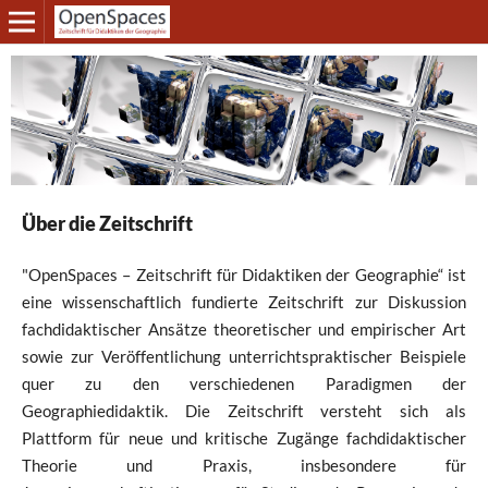
Über die Zeitschrift
"OpenSpaces – Zeitschrift für Didaktiken der Geographie“ ist
eine wissenschaftlich fundierte Zeitschrift zur Diskussion
fachdidaktischer Ansätze theoretischer und empirischer Art
sowie zur Veröffentlichung unterrichtspraktischer Beispiele
quer zu den verschiedenen Paradigmen der
Geographiedidaktik. Die Zeitschrift versteht sich als
Plattform für neue und kritische Zugänge fachdidaktischer
Theorie und Praxis, insbesondere für