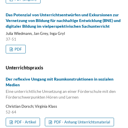
Das Potenzial von Unterrichtsentwürfen und Exkursionen zur
Vernetzung von Bildung für nachhaltige Entwicklung (BNE) und
digitaler Bildung im vielperspektivischen Sachunterricht
Julia Wiedmann, Jan Grey, Inga Gryl
37-51
PDF
Unterrichtspraxis
Der reflexive Umgang mit Raumkonstruktionen in sozialen
Medien
Eine unterrichtliche Umsetzung an einer Förderschule mit den
Förderschwerpunkten Hören und Lernen
Christian Dorsch; Virginia Klass
52-64
PDF - Artikel
PDF - Anhang Unterrichtsmaterial