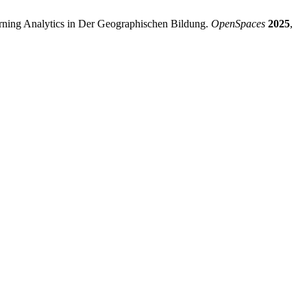
rning Analytics in Der Geographischen Bildung.
OpenSpaces
2025
,