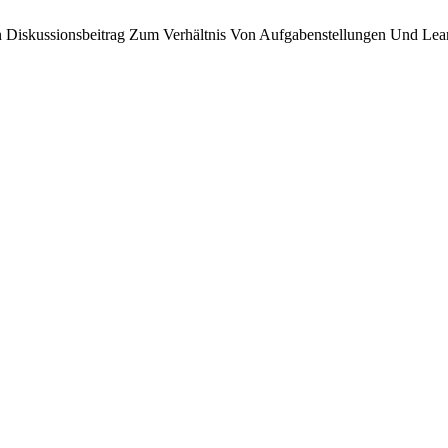
in Diskussionsbeitrag Zum Verhältnis Von Aufgabenstellungen Und Lea