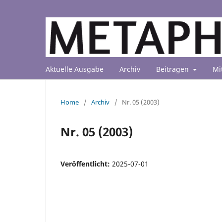
Aktuelle Ausgabe
Archiv
Beitragen
Mi
Home
/
Archiv
/
Nr. 05 (2003)
Nr. 05 (2003)
Veröffentlicht:
2025-07-01