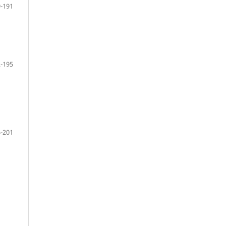
-191
-195
:
-201