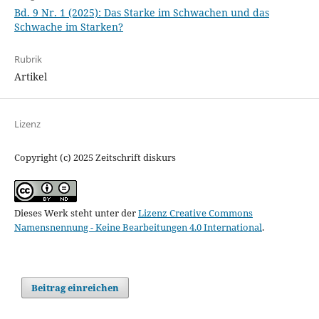
Bd. 9 Nr. 1 (2025): Das Starke im Schwachen und das
Schwache im Starken?
Rubrik
Artikel
Lizenz
Copyright (c) 2025 Zeitschrift diskurs
Dieses Werk steht unter der
Lizenz Creative Commons
Namensnennung - Keine Bearbeitungen 4.0 International
.
Beitrag einreichen