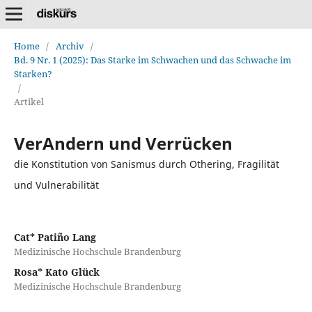
Home
/
Archiv
/
Bd. 9 Nr. 1 (2025): Das Starke im Schwachen und das Schwache im
Starken?
/
Artikel
VerAndern und Verrücken
die Konstitution von Sanismus durch Othering, Fragilität
und Vulnerabilität
Cat* Patiño Lang
Medizinische Hochschule Brandenburg
Rosa* Kato Glück
Medizinische Hochschule Brandenburg