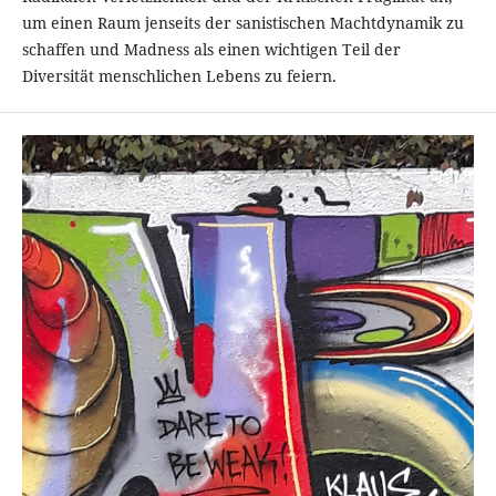
um einen Raum jenseits der sanistischen Machtdynamik zu
schaffen und Madness als einen wichtigen Teil der
Diversität menschlichen Lebens zu feiern.