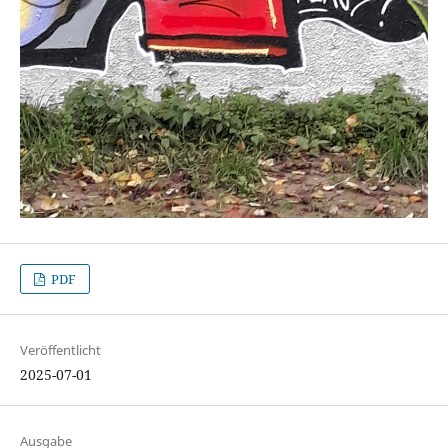
PDF
Veröffentlicht
2025-07-01
Ausgabe