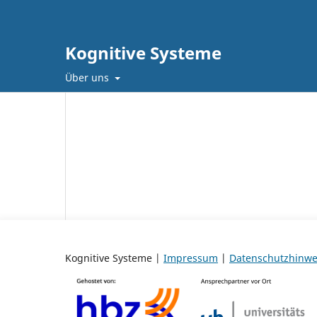
Kognitive Systeme
Über uns
Kognitive Systeme |
Impressum
|
Datenschutzhinwe