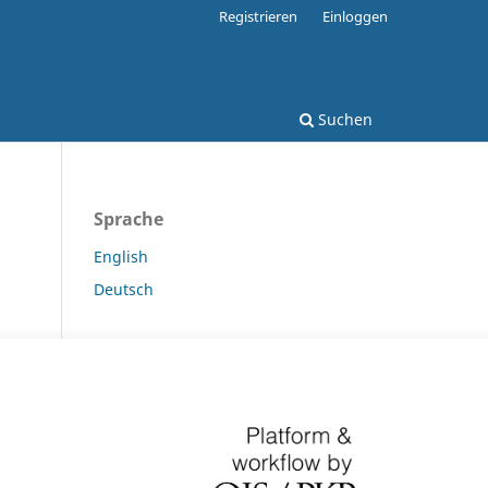
Registrieren
Einloggen
Suchen
Sprache
English
Deutsch