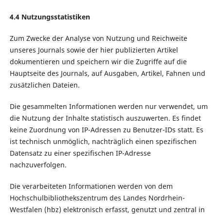
4.4 Nutzungsstatistiken
Zum Zwecke der Analyse von Nutzung und Reichweite
unseres Journals sowie der hier publizierten Artikel
dokumentieren und speichern wir die Zugriffe auf die
Hauptseite des Journals, auf Ausgaben, Artikel, Fahnen und
zusätzlichen Dateien.
Die gesammelten Informationen werden nur verwendet, um
die Nutzung der Inhalte statistisch auszuwerten. Es findet
keine Zuordnung von IP-Adressen zu Benutzer-IDs statt. Es
ist technisch unmöglich, nachträglich einen spezifischen
Datensatz zu einer spezifischen IP-Adresse
nachzuverfolgen.
Die verarbeiteten Informationen werden von dem
Hochschulbibliothekszentrum des Landes Nordrhein-
Westfalen (hbz) elektronisch erfasst, genutzt und zentral in