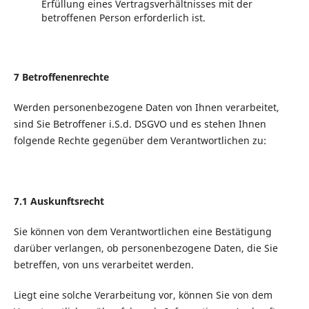
Erfüllung eines Vertragsverhältnisses mit der
betroffenen Person erforderlich ist.
7 Betroffenenrechte
Werden personenbezogene Daten von Ihnen verarbeitet,
sind Sie Betroffener i.S.d. DSGVO und es stehen Ihnen
folgende Rechte gegenüber dem Verantwortlichen zu:
7.1 Auskunftsrecht
Sie können von dem Verantwortlichen eine Bestätigung
darüber verlangen, ob personenbezogene Daten, die Sie
betreffen, von uns verarbeitet werden.
Liegt eine solche Verarbeitung vor, können Sie von dem