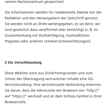
seinem Rechenzentrum gespeichert.
Die Informationen werden für redaktionelle Zwecke von der
Redaktion und den Herausgebern der Zeitschrift genutzt.
Sie werden nicht an Dritte weitergegeben, es sei denn, wir
sind gesetzlich dazu verpflichtet oder berechtigt (z. B. im
Zusammenhang mit Strafverfolgung, mutmaßlichen
Plagiaten oder anderen Urheberrechtsverletzungen).
5 SSL-Verschlüsselung
Diese Website nutzt aus Sicherheitsgründen und zum
Schutz der Übertragung vertraulicher Inhalte eine SSL-
Verschlüsselung. Eine verschlüsselte Verbindung erkennen
Sie daran, dass die Adresszeile des Browsers von “http://”
auf “https://” wechselt und an dem Schloss-Symbol in Ihrer
Browserzeile.