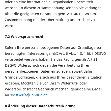
oder an eine internationale Organisation übermittelt
werden. In diesem Zusammenhang können Sie verlangen,
über die geeigneten Garantien gem. Art. 46 DSGVO im
Zusammenhang mit der Übermittlung unterrichtet zu
werden.
7.2 Widerspruchsrecht
Sofern Ihre personenbezogenen Daten auf Grundlage von
berechtigten Interessen gemäß Art. 6 Abs. 1 S. 1 lit. f DSGVO
verarbeitet werden, haben Sie das Recht, gemäß Art.21
DSGVO Widerspruch gegen die Verarbeitung Ihrer
personenbezogenen Daten einzulegen, soweit dafür
Gründe vorliegen, die sich aus Ihrer besonderen Situation
ergeben. Möchten Sie von Ihrem Widerrufs- oder
Widerspruchsrecht Gebrauch machen, genügt eine E-Mail
an
soeffker[at]uni-due.de
.
8 Änderung dieser Datenschutzerklärung