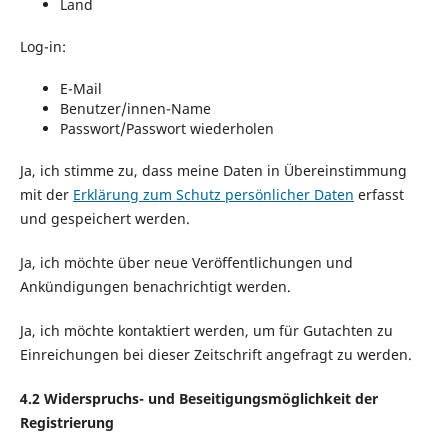
Land
Log-in:
E-Mail
Benutzer/innen-Name
Passwort/Passwort wiederholen
Ja, ich stimme zu, dass meine Daten in Übereinstimmung
mit der
Erklärung zum Schutz persönlicher Daten
erfasst
und gespeichert werden.
Ja, ich möchte über neue Veröffentlichungen und
Ankündigungen benachrichtigt werden.
Ja, ich möchte kontaktiert werden, um für Gutachten zu
Einreichungen bei dieser Zeitschrift angefragt zu werden.
4.2 Widerspruchs- und Beseitigungsmöglichkeit der
Registrierung