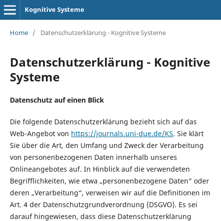
Kognitive Systeme
Home
/
Datenschutzerklärung - Kognitive Systeme
Datenschutzerklärung - Kognitive
Systeme
Datenschutz auf einen Blick
Die folgende Datenschutzerklärung bezieht sich auf das
Web-Angebot von
https://journals.uni-due.de/KS
. Sie klärt
Sie über die Art, den Umfang und Zweck der Verarbeitung
von personenbezogenen Daten innerhalb unseres
Onlineangebotes auf. In Hinblick auf die verwendeten
Begrifflichkeiten, wie etwa „personenbezogene Daten“ oder
deren „Verarbeitung“, verweisen wir auf die Definitionen im
Art. 4 der Datenschutzgrundverordnung (DSGVO). Es sei
darauf hingewiesen, dass diese Datenschutzerklärung