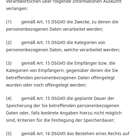
Verantwortlichen über folgende Informationen Auskunft
verlangen:
(1) gemäß Art. 15 DSGVO die Zwecke, zu denen die
personenbezogenen Daten verarbeitet werden;
(2) gemäß Art. 15 DSGVO die Kategorien von
personenbezogenen Daten, welche verarbeitet werden;
(3) gemäß Art. 15 DSGVO die Empfänger bzw. die
Kategorien von Empfängern, gegenüber denen die Sie
betreffenden personenbezogenen Daten offengelegt
wurden oder noch offengelegt werden;
(4) gemäß Art. 15 DSGVO die geplante Dauer der
Speicherung der Sie betreffenden personenbezogenen
Daten oder, falls konkrete Angaben hierzu nicht möglich
sind, Kriterien für die Festlegung der Speicherdauer;
(5) gemäß Art. 16 DSGVO das Bestehen eines Rechts auf