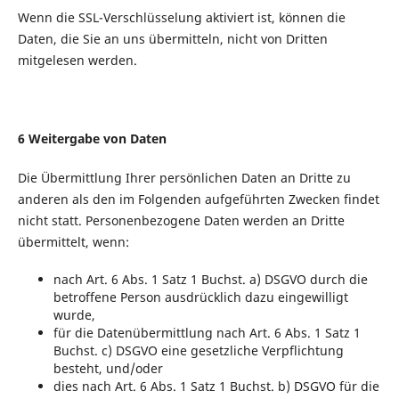
Wenn die SSL-Verschlüsselung aktiviert ist, können die
Daten, die Sie an uns übermitteln, nicht von Dritten
mitgelesen werden.
6 Weitergabe von Daten
Die Übermittlung Ihrer persönlichen Daten an Dritte zu
anderen als den im Folgenden aufgeführten Zwecken findet
nicht statt. Personenbezogene Daten werden an Dritte
übermittelt, wenn:
nach Art. 6 Abs. 1 Satz 1 Buchst. a) DSGVO durch die
betroffene Person ausdrücklich dazu eingewilligt
wurde,
für die Datenübermittlung nach Art. 6 Abs. 1 Satz 1
Buchst. c) DSGVO eine gesetzliche Verpflichtung
besteht, und/oder
dies nach Art. 6 Abs. 1 Satz 1 Buchst. b) DSGVO für die