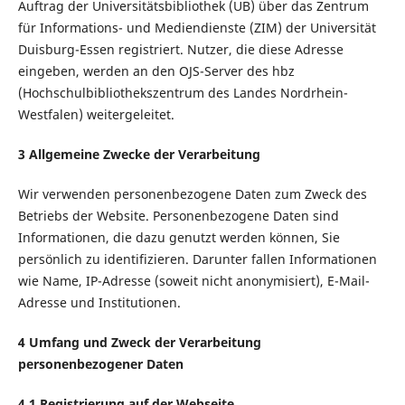
Auftrag der Universitätsbibliothek (UB) über das Zentrum
für Informations- und Mediendienste (ZIM) der Universität
Duisburg-Essen registriert. Nutzer, die diese Adresse
eingeben, werden an den OJS-Server des hbz
(Hochschulbibliothekszentrum des Landes Nordrhein-
Westfalen) weitergeleitet.
3 Allgemeine Zwecke der Verarbeitung
Wir verwenden personenbezogene Daten zum Zweck des
Betriebs der Website. Personenbezogene Daten sind
Informationen, die dazu genutzt werden können, Sie
persönlich zu identifizieren. Darunter fallen Informationen
wie Name, IP-Adresse (soweit nicht anonymisiert), E-Mail-
Adresse und Institutionen.
4 Umfang und Zweck der Verarbeitung
personenbezogener Daten
4.1 Registrierung auf der Webseite