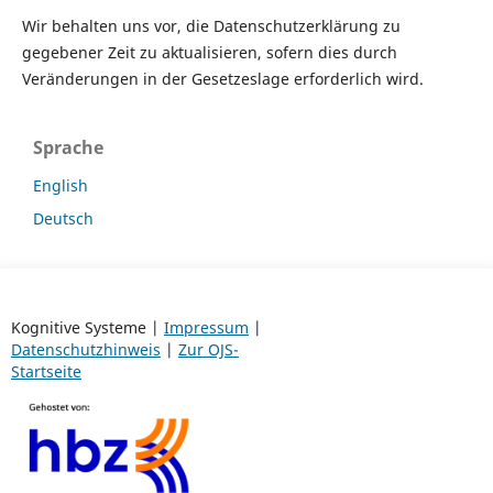
Wir behalten uns vor, die Datenschutzerklärung zu
gegebener Zeit zu aktualisieren, sofern dies durch
Veränderungen in der Gesetzeslage erforderlich wird.
Sprache
English
Deutsch
Kognitive Systeme |
Impressum
|
Datenschutzhinweis
|
Zur OJS-
Startseite