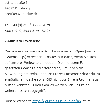
Lotharstraße 1
47057 Duisburg
soeffker@uni-due.de
Tel: +49 (0) 203 / 3 79 - 34 29
Fax: +49 (0) 203 / 3 79 - 30 27
2 Aufruf der Webseite
Das von uns verwendete Publikationssystem Open Journal
Systems (OJS) verwendet Cookies nur dann, wenn Sie sich
auf unserer Webseite einloggen. Die in diesem Fall
gesetzten Cookies sind erforderlich, um Ihnen die
Mitwirkung am redaktionellen Prozess unserer Zeitschrift zu
ermöglichen, da Sie sonst OJS nicht von Ihrem Rechner aus
nutzen könnten. Durch Cookies werden von uns keine
weiteren Daten abgegriffen.
Unsere Webseite
https://journals.uni-due.de/KS
ist im