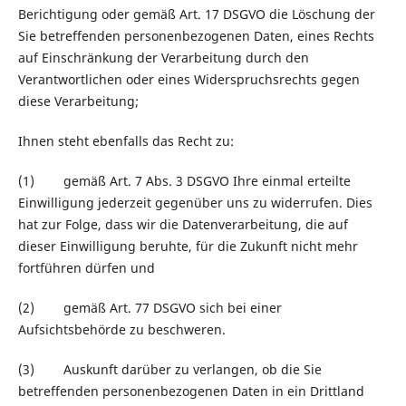
Berichtigung oder gemäß Art. 17 DSGVO die Löschung der
Sie betreffenden personenbezogenen Daten, eines Rechts
auf Einschränkung der Verarbeitung durch den
Verantwortlichen oder eines Widerspruchsrechts gegen
diese Verarbeitung;
Ihnen steht ebenfalls das Recht zu:
(1) gemäß Art. 7 Abs. 3 DSGVO Ihre einmal erteilte
Einwilligung jederzeit gegenüber uns zu widerrufen. Dies
hat zur Folge, dass wir die Datenverarbeitung, die auf
dieser Einwilligung beruhte, für die Zukunft nicht mehr
fortführen dürfen und
(2) gemäß Art. 77 DSGVO sich bei einer
Aufsichtsbehörde zu beschweren.
(3) Auskunft darüber zu verlangen, ob die Sie
betreffenden personenbezogenen Daten in ein Drittland