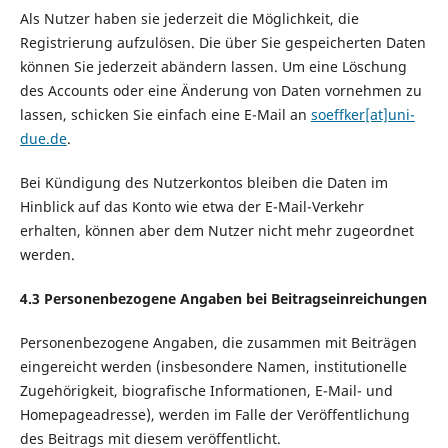
Als Nutzer haben sie jederzeit die Möglichkeit, die
Registrierung aufzulösen. Die über Sie gespeicherten Daten
können Sie jederzeit abändern lassen. Um eine Löschung
des Accounts oder eine Änderung von Daten vornehmen zu
lassen, schicken Sie einfach eine E-Mail an
soeffker[at]uni-
due.de
.
Bei Kündigung des Nutzerkontos bleiben die Daten im
Hinblick auf das Konto wie etwa der E-Mail-Verkehr
erhalten, können aber dem Nutzer nicht mehr zugeordnet
werden.
4.3 Personenbezogene Angaben bei Beitragseinreichungen
Personenbezogene Angaben, die zusammen mit Beiträgen
eingereicht werden (insbesondere Namen, institutionelle
Zugehörigkeit, biografische Informationen, E-Mail- und
Homepageadresse), werden im Falle der Veröffentlichung
des Beitrags mit diesem veröffentlicht.