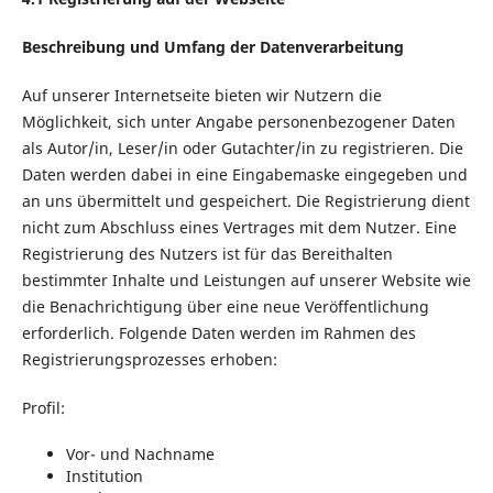
Beschreibung und Umfang der Datenverarbeitung
Auf unserer Internetseite bieten wir Nutzern die
Möglichkeit, sich unter Angabe personenbezogener Daten
als Autor/in, Leser/in oder Gutachter/in zu registrieren. Die
Daten werden dabei in eine Eingabemaske eingegeben und
an uns übermittelt und gespeichert. Die Registrierung dient
nicht zum Abschluss eines Vertrages mit dem Nutzer. Eine
Registrierung des Nutzers ist für das Bereithalten
bestimmter Inhalte und Leistungen auf unserer Website wie
die Benachrichtigung über eine neue Veröffentlichung
erforderlich. Folgende Daten werden im Rahmen des
Registrierungsprozesses erhoben:
Profil:
Vor- und Nachname
Institution