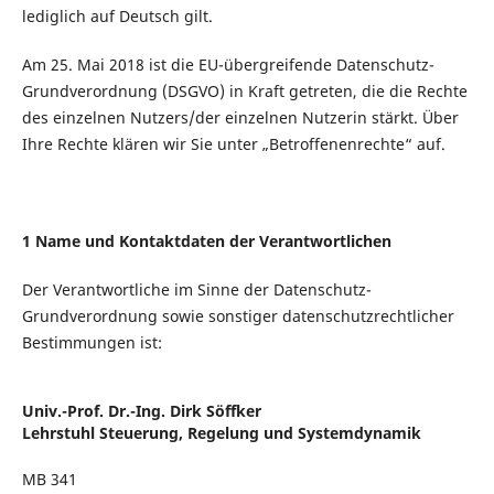
lediglich auf Deutsch gilt.
Am 25. Mai 2018 ist die EU-übergreifende Datenschutz-
Grundverordnung (DSGVO) in Kraft getreten, die die Rechte
des einzelnen Nutzers/der einzelnen Nutzerin stärkt. Über
Ihre Rechte klären wir Sie unter „Betroffenenrechte“ auf.
1 Name und Kontaktdaten der Verantwortlichen
Der Verantwortliche im Sinne der Datenschutz-
Grundverordnung sowie sonstiger datenschutzrechtlicher
Bestimmungen ist:
Univ.-Prof. Dr.-Ing. Dirk Söffker
Lehrstuhl Steuerung, Regelung und Systemdynamik
MB 341