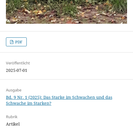
PDF
Veröffentlicht
2025-07-01
Ausgabe
Bd. 9 Nr. 1 (2025): Das Starke im Schwachen und das
Schwache im Starken?
Rubrik
Artikel