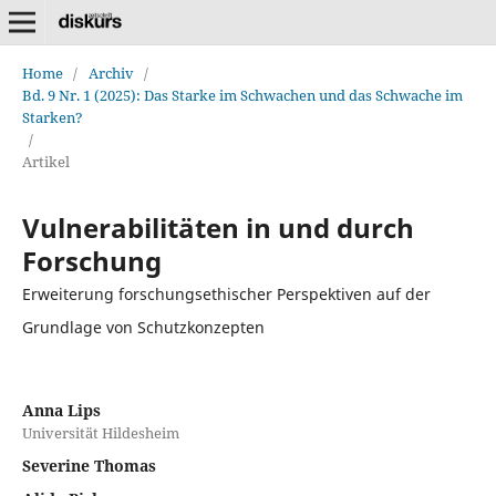
Home
/
Archiv
/
Bd. 9 Nr. 1 (2025): Das Starke im Schwachen und das Schwache im
Starken?
/
Artikel
Vulnerabilitäten in und durch
Forschung
Erweiterung forschungsethischer Perspektiven auf der
Grundlage von Schutzkonzepten
Anna Lips
Universität Hildesheim
Severine Thomas