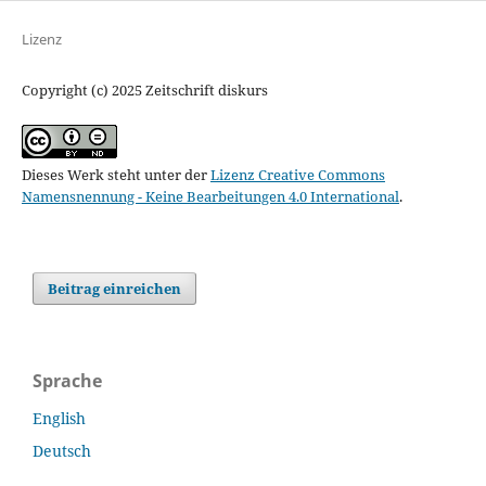
Lizenz
Copyright (c) 2025 Zeitschrift diskurs
Dieses Werk steht unter der
Lizenz Creative Commons
Namensnennung - Keine Bearbeitungen 4.0 International
.
Beitrag einreichen
Sprache
English
Deutsch