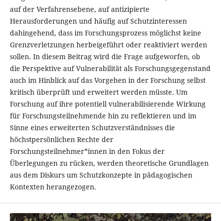
auf der Verfahrensebene, auf antizipierte
Herausforderungen und häufig auf Schutzinteressen
dahingehend, dass im Forschungsprozess möglichst keine
Grenzverletzungen herbeigeführt oder reaktiviert werden
sollen. In diesem Beitrag wird die Frage aufgeworfen, ob
die Perspektive auf Vulnerabilität als Forschungsgegenstand
auch im Hinblick auf das Vorgehen in der Forschung selbst
kritisch überprüft und erweitert werden müsste. Um
Forschung auf ihre potentiell vulnerabilisierende Wirkung
für Forschungsteilnehmende hin zu reflektieren und im
Sinne eines erweiterten Schutzverständnisses die
höchstpersönlichen Rechte der
Forschungsteilnehmer*innen in den Fokus der
Überlegungen zu rücken, werden theoretische Grundlagen
aus dem Diskurs um Schutzkonzepte in pädagogischen
Kontexten herangezogen.