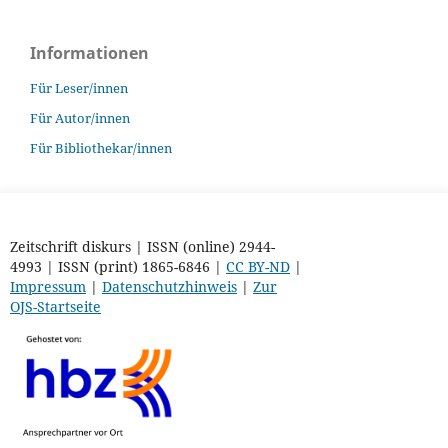
Informationen
Für Leser/innen
Für Autor/innen
Für Bibliothekar/innen
Zeitschrift diskurs | ISSN (online) 2944-
4993 | ISSN (print) 1865-6846 |
CC BY-ND
|
Impressum
|
Datenschutzhinweis
|
Zur
OJS-Startseite