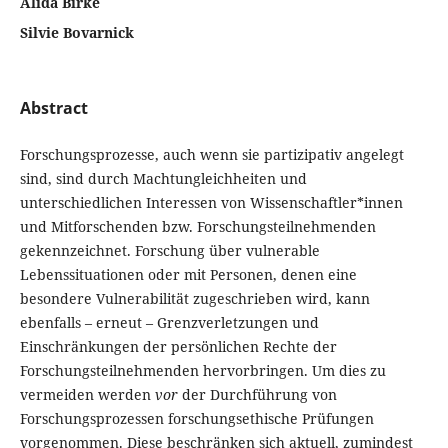
Alida Birke
Silvie Bovarnick
Abstract
Forschungsprozesse, auch wenn sie partizipativ angelegt
sind, sind durch Machtungleichheiten und
unterschiedlichen Interessen von Wissenschaftler*innen
und Mitforschenden bzw. Forschungsteilnehmenden
gekennzeichnet. Forschung über vulnerable
Lebenssituationen oder mit Personen, denen eine
besondere Vulnerabilität zugeschrieben wird, kann
ebenfalls – erneut – Grenzverletzungen und
Einschränkungen der persönlichen Rechte der
Forschungsteilnehmenden hervorbringen. Um dies zu
vermeiden werden
vor
der Durchführung von
Forschungsprozessen forschungsethische Prüfungen
vorgenommen. Diese beschränken sich aktuell, zumindest